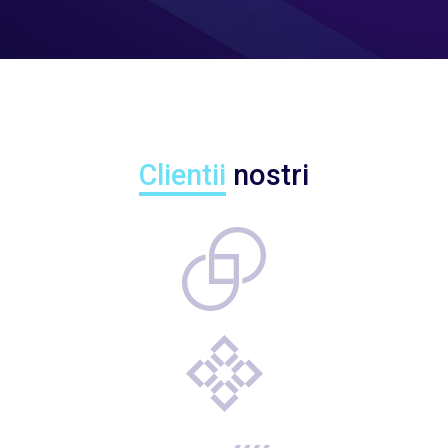
Clientii
nostri