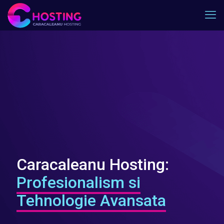
Caracaleanu Hosting:
Profesionalism si
Tehnologie Avansata