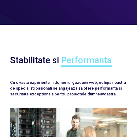
Stabilitate si
Performanta
Cu o vasta experienta in domeniul gazduirii web, echipa noastra
de specialisti pasionati se angajeaza sa ofere performanta si
securitate exceptionala pentru proiectele dumneavoastra.