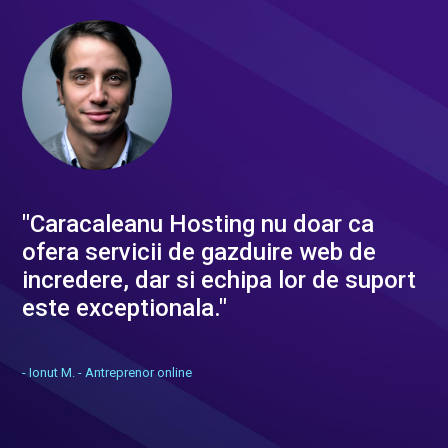
"Caracaleanu Hosting nu doar ca
ofera servicii de gazduire web de
incredere, dar si echipa lor de suport
este exceptionala."
- Ionut M. - Antreprenor online